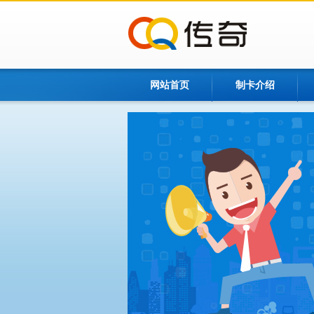
网站首页
制卡介绍