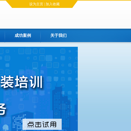
设为主页
|
加入收藏
成功案例
关于我们