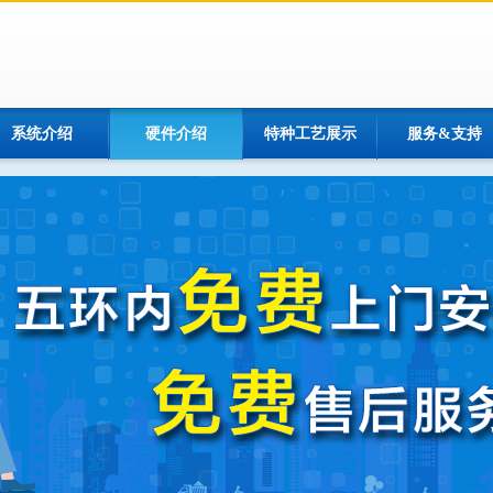
系统介绍
硬件介绍
特种工艺展示
服务&支持