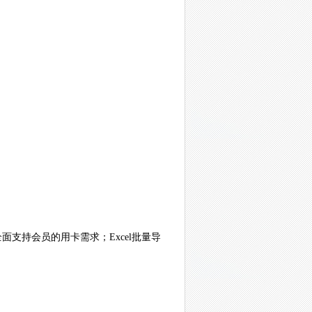
支持会员的用卡需求；Excel批量导