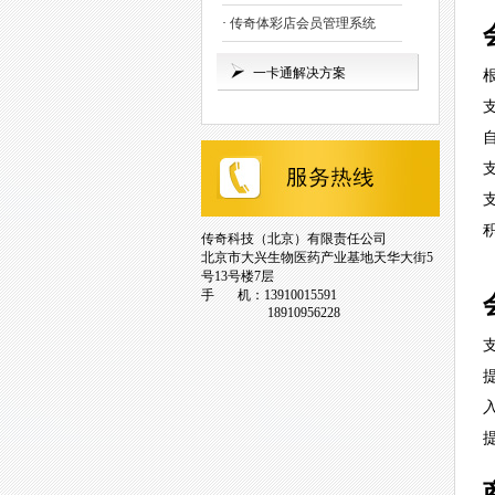
·
传奇体彩店会员管理系统
一卡通解决方案
传奇科技（北京）有限责任公司
北京市大兴生物医药产业基地天华大街5
号13号楼7层
手 机：13910015591
18910956228