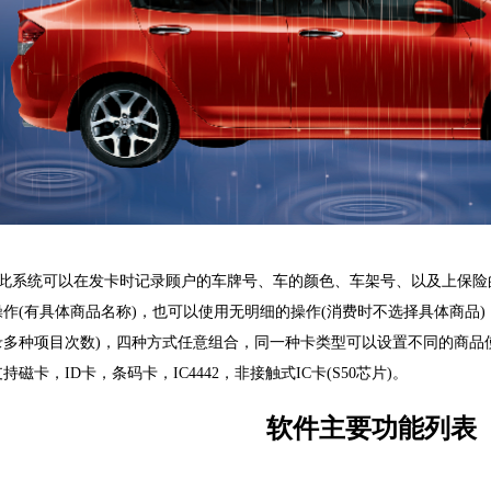
此系统可以在发卡时记录顾户的车牌号、车的颜色、车架号、以及上保险
操作(有具体商品名称)，也可以使用无明细的操作(消费时不选择具体商品
录多种项目次数)，四种方式任意组合，同一种卡类型可以设置不同的商品
持磁卡，ID卡，条码卡，IC4442，非接触式IC卡(S50芯片)。
软件主要功能列表