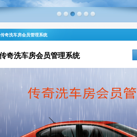
传奇洗车房会员管理系统
传奇洗车房会员管理系统