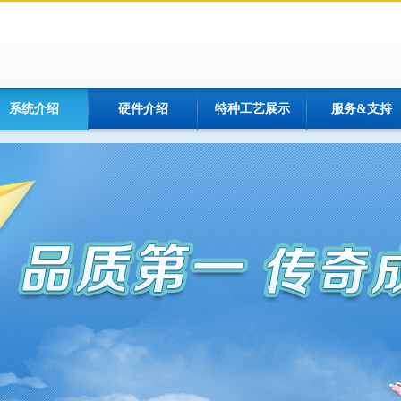
系统介绍
硬件介绍
特种工艺展示
服务&支持