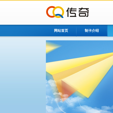
网站首页
制卡介绍