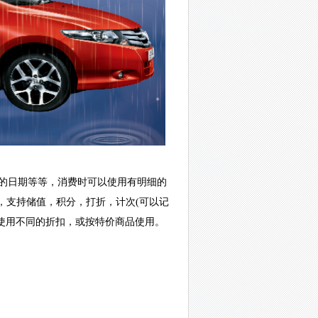
的日期等等，消费时可以使用有明细的
)，支持储值，积分，打折，计次(可以记
使用不同的折扣，或按特价商品使用。