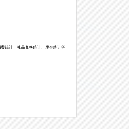
消费统计，礼品兑换统计、库存统计等