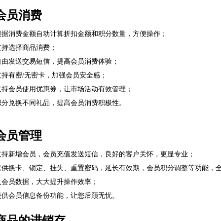
会员消费
根据消费金额自动计算折扣金额和积分数量，方便操作；
支持选择商品消费；
自由发送交易短信，提高会员消费体验；
支持有密/无密卡，加强会员安全感；
支持会员使用优惠券，让市场活动有效管理；
积分兑换不同礼品，提高会员消费积极性。
会员管理
支持新增会员，会员充值发送短信，良好的客户关怀，更显专业；
提供换卡、锁定、挂失、重置密码，延长有效期，会员积分调整等功能，全面
入会员数据，大大提升操作效率；
提供会员信息备份功能，让您后顾无忧。
商品的进销存