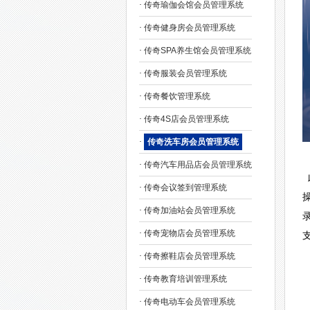
·
传奇瑜伽会馆会员管理系统
·
传奇健身房会员管理系统
·
传奇SPA养生馆会员管理系统
·
传奇服装会员管理系统
·
传奇餐饮管理系统
·
传奇4S店会员管理系统
·
传奇洗车房会员管理系统
·
传奇汽车用品店会员管理系统
·
传奇会议签到管理系统
·
传奇加油站会员管理系统
·
传奇宠物店会员管理系统
支
·
传奇擦鞋店会员管理系统
·
传奇教育培训管理系统
·
传奇电动车会员管理系统