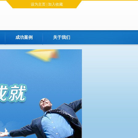
设为主页
|
加入收藏
成功案例
关于我们