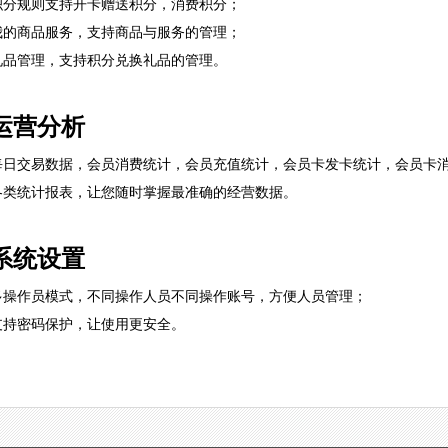
积分规则支持开卡赠送积分，消费积分；
我的商品服务，支持商品与服务的管理；
礼品管理，支持积分兑换礼品的管理。
运营分析
每日交易数据，会员消费统计，会员充值统计，会员卡发卡统计，会员卡
各类统计报表，让您随时掌握最准确的经营数据。
系统设置
多操作员模式，不同操作人员不同操作账号，方便人员管理；
支持密码保护，让使用更安全。