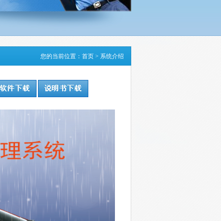
您的当前位置：
首页
>
系统介绍