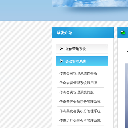
系统介绍
微信营销系统
会员管理系统
·
传奇会员管理系统连锁版
·
传奇会员管理系统通用版
·
传奇会员管理系统简版
·
传奇美容会员积分管理系统
·
传奇美发会员积分管理系统
·
传奇足疗保健会所管理系统