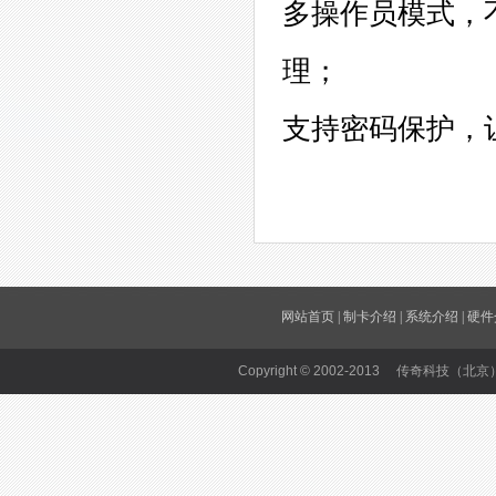
多操作员模式，
理；
支持密码保护，
网站首页
|
制卡介绍
|
系统介绍
|
硬件
Copyright © 2002-2013 传奇科