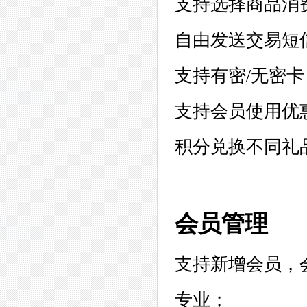
支持选择商品消
自由发送交易短
支持有密/无密
支持会员使用优
积分兑换不同礼
会员管理
支持新增会员，
专业；