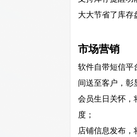
大大节省了库存
市场营销
软件自带短信平
间送至客户，彰
会员生日关怀，
度；
店铺信息发布，