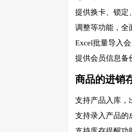
提供换卡、锁定
调整等功能，全
Excel批量导
提供会员信息备
商品的进销
支持产品入库，
支持录入产品的
支持库存提醒功