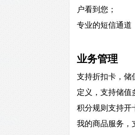
户看到您；
专业的短信通道
业务管理
支持折扣卡，储
定义，支持储值
积分规则支持开
我的商品服务，