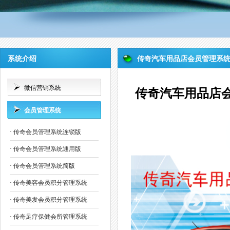
系统介绍
传奇汽车用品店会员管理系
微信营销系统
传奇汽车用品店
会员管理系统
·
传奇会员管理系统连锁版
·
传奇会员管理系统通用版
·
传奇会员管理系统简版
·
传奇美容会员积分管理系统
·
传奇美发会员积分管理系统
·
传奇足疗保健会所管理系统