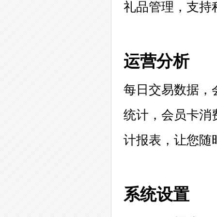
礼品管理，支持
运营分析
每日交易数据，
统计，会员卡消
计报表，让您随
系统设置