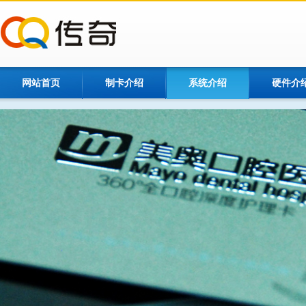
网站首页
制卡介绍
系统介绍
硬件介