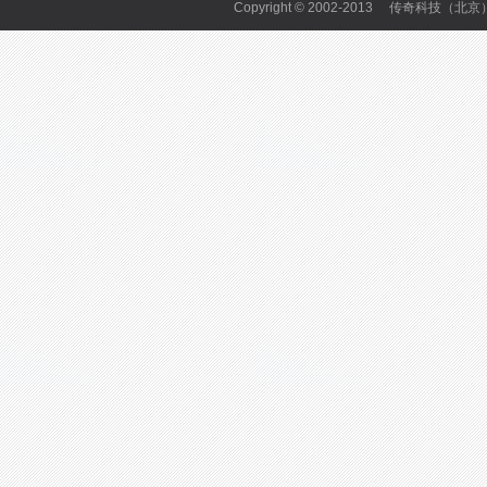
Copyright © 2002-2013 传奇科