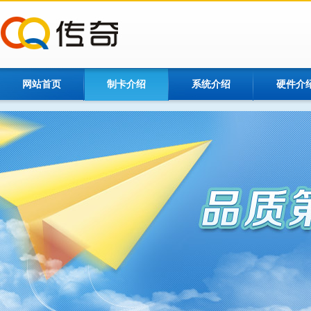
网站首页
制卡介绍
系统介绍
硬件介