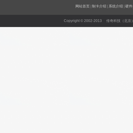
网站首页
|
制卡介绍
|
系统介绍
|
硬件
Copyright © 2002-2013 传奇科