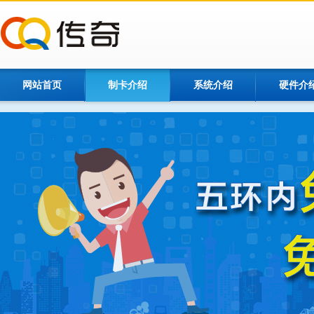
网站首页
制卡介绍
系统介绍
硬件介