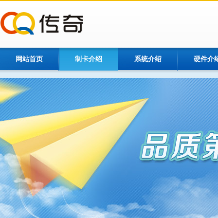
网站首页
制卡介绍
系统介绍
硬件介