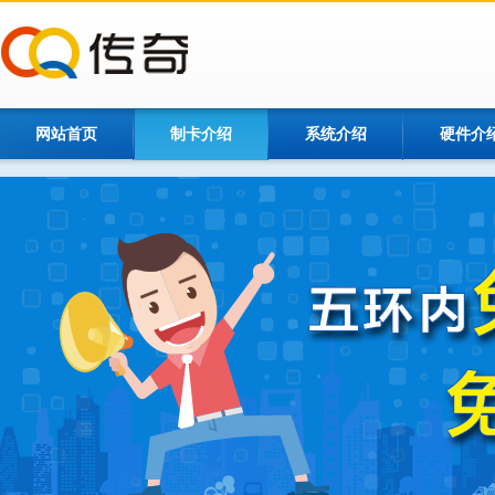
网站首页
制卡介绍
系统介绍
硬件介