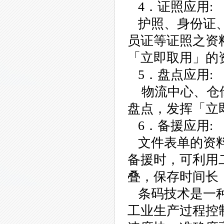
4．证照应用:
护照、身份证、
员证等证照之资
「立即取用」的
5．盘点应用:
物流中心、仓储
盘点，发挥「立
6．备援应用:
文件表单的资料
备援时，可利用
叠，保存时间长
条码技术是一种
工业生产过程控