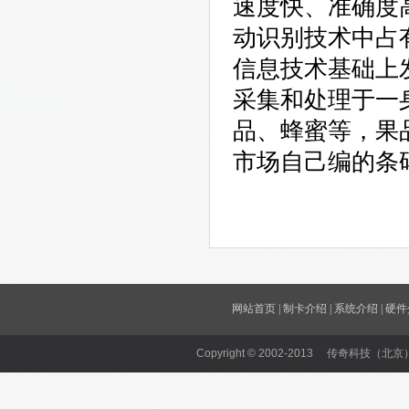
速度快、准确度
动识别技术中占
信息技术基础上
采集和处理于一
品、蜂蜜等，果
市场自己编的条
网站首页
|
制卡介绍
|
系统介绍
|
硬件
Copyright © 2002-2013 传奇科