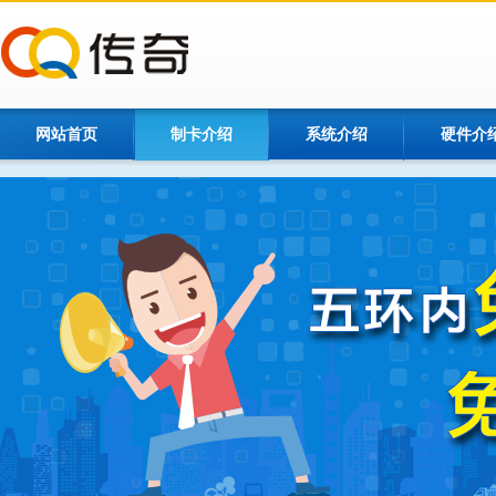
网站首页
制卡介绍
系统介绍
硬件介