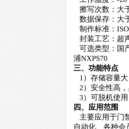
擦写次数：大于
数据保存：大于
制作标准：ISO 1
封装工艺：超声
可选类型：国产M
浦NXPS70
三、功能特点
1）存储容量大
2）安全性高，
3）可脱机使用
四、应用范围
主要应用于门禁
自动化、各种会