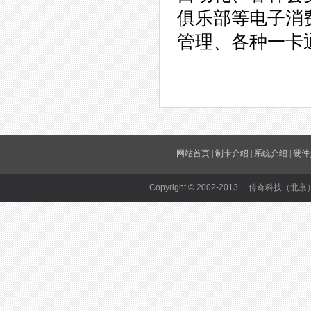
俱乐部等电子消
管理、各种一卡
网站首页
|
制卡介绍
|
系统介绍
|
硬件
Copyright © 2002-2013 传奇科