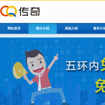
网站首页
制卡介绍
系统介绍
硬件介