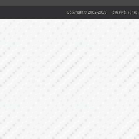
Copyright © 2002-2013 传奇科