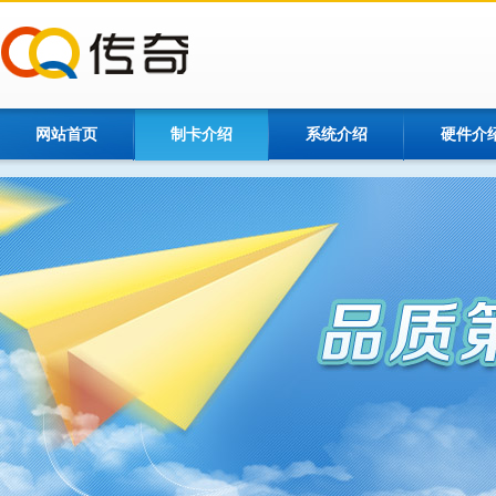
网站首页
制卡介绍
系统介绍
硬件介