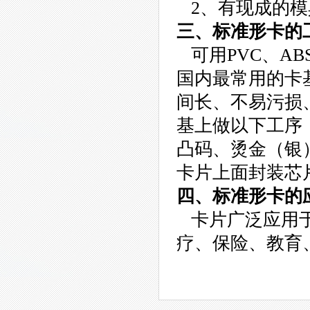
2、有现成的模
三、标准形卡的
可用PVC、AB
国内最常用的卡
间长、不易污损
基上做以下工序
凸码、烫金（银
卡片上面封装芯片
四、标准形卡的
卡片广泛应用于
疗、保险、教育