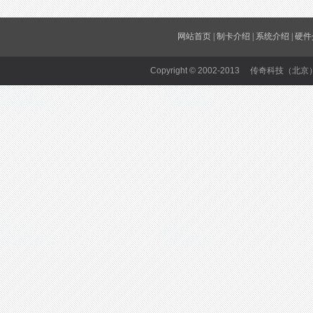
网站首页
|
制卡介绍
|
系统介绍
|
硬件
Copyright © 2002-2013 传奇科