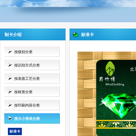
制卡介绍
标准卡
按级别分类
按识别方式分类
按表面工艺分类
按材质分类
按印刷内容分类
按大小形状分类
·
标准卡